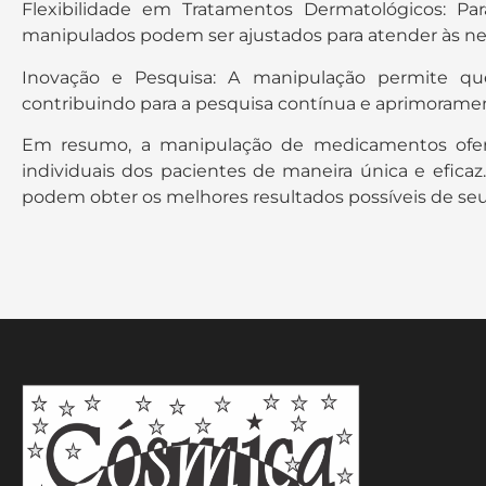
Flexibilidade em Tratamentos Dermatológicos: Pa
manipulados podem ser ajustados para atender às nec
Inovação e Pesquisa: A manipulação permite qu
contribuindo para a pesquisa contínua e aprimoramen
Em resumo, a manipulação de medicamentos ofere
individuais dos pacientes de maneira única e eficaz
podem obter os melhores resultados possíveis de se