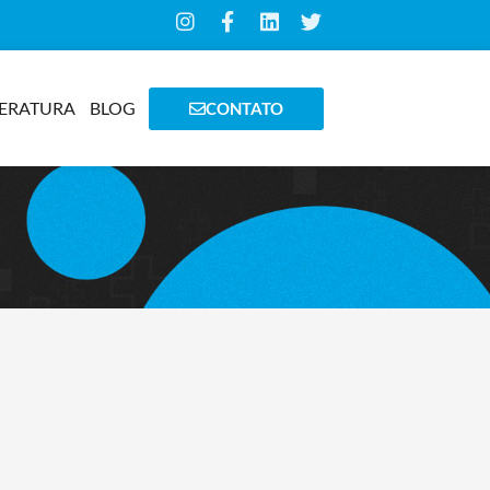
TERATURA
BLOG
CONTATO