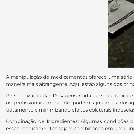
A manipulação de medicamentos oferece uma série de
maneira mais abrangente. Aqui estão alguns dos prin
Personalização das Dosagens: Cada pessoa é única 
os profissionais de saúde podem ajustar as dosa
tratamento e minimizando efeitos colaterais indeseja
Combinação de Ingredientes: Algumas condições d
esses medicamentos sejam combinados em uma única 