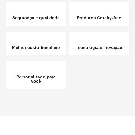
Segurança e qualidade
Produtos Cruelty-free
Melhor custo-benefício
Tecnologia e inovação
Personalizado para
você