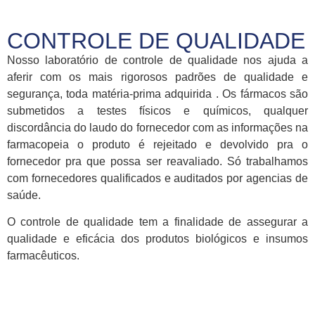
CONTROLE DE QUALIDADE
Nosso laboratório de controle de qualidade nos ajuda a
aferir com os mais rigorosos padrões de qualidade e
segurança, toda matéria-prima adquirida . Os fármacos são
submetidos a testes físicos e químicos, qualquer
discordância do laudo do fornecedor com as informações na
farmacopeia o produto é rejeitado e devolvido pra o
fornecedor pra que possa ser reavaliado. Só trabalhamos
com fornecedores qualificados e auditados por agencias de
saúde.
O controle de qualidade tem a finalidade de assegurar a
qualidade e eficácia dos produtos biológicos e insumos
farmacêuticos.