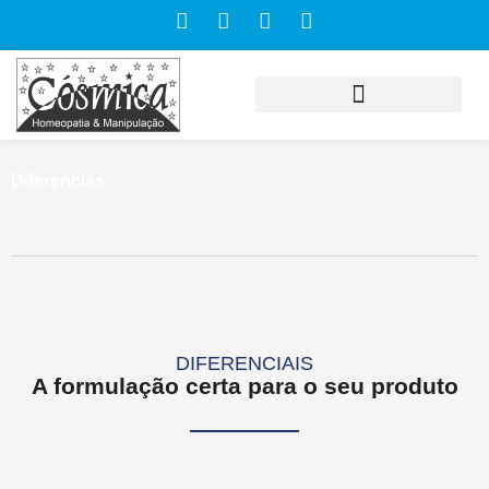
Diferencias
DIFERENCIAIS
A formulação certa para o seu produto