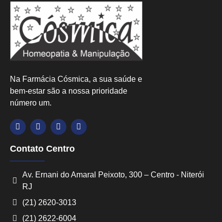
Na Farmácia Cósmica, a sua saúde e
bem-estar são a nossa prioridade
número um.
Contato Centro
Av. Ernani do Amaral Peixoto, 300 – Centro - Niterói
RJ
(21) 2620-3013
(21) 2622-6004