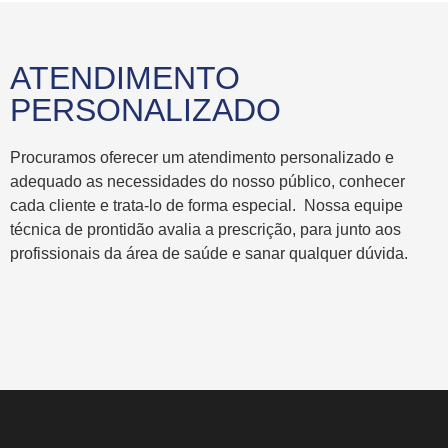
ATENDIMENTO
PERSONALIZADO
Procuramos oferecer um atendimento personalizado e
adequado as necessidades do nosso público, conhecer
cada cliente e trata-lo de forma especial.
Nossa equipe
técnica de prontidão avalia a prescrição, para junto aos
profissionais da área de saúde e sanar qualquer dúvida.