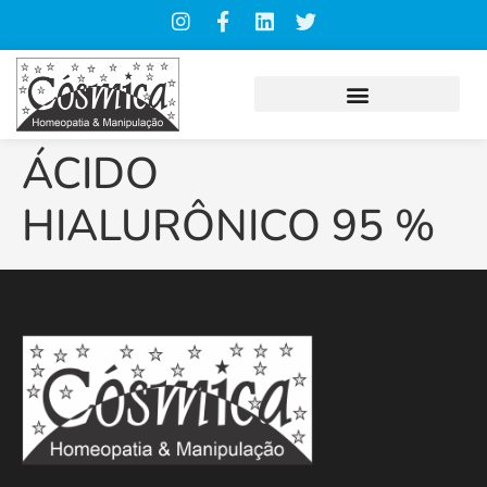
ÁCIDO
HIALURÔNICO 95 %