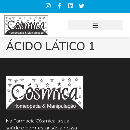
ÁCIDO LÁTICO 1
Na Farmácia Cósmica, a sua
saúde e bem-estar são a nossa