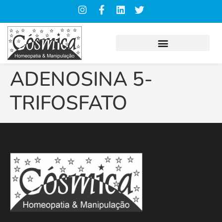
ADENOSINA 5-
TRIFOSFATO