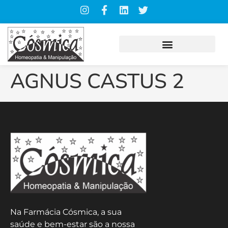
AGNUS CASTUS 2
Na Farmácia Cósmica, a sua
saúde e bem-estar são a nossa