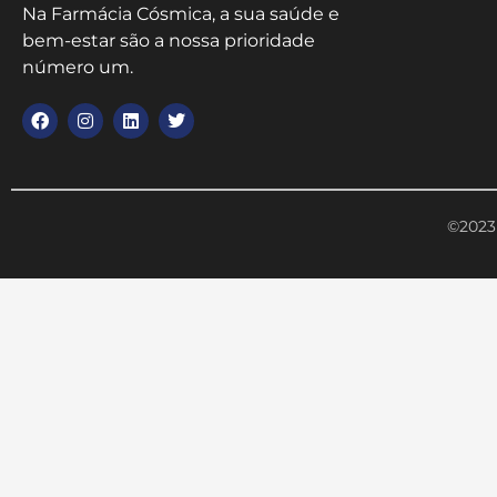
Na Farmácia Cósmica, a sua saúde e
bem-estar são a nossa prioridade
número um.
©2023 