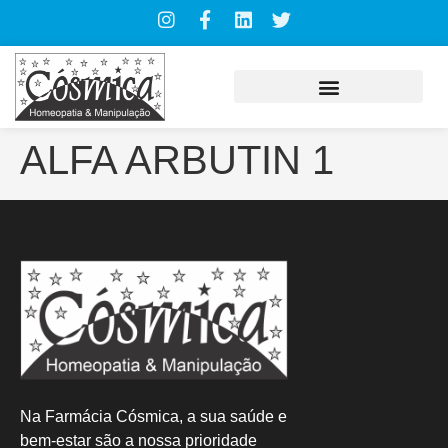
ALFA ARBUTIN 1
Na Farmácia Cósmica, a sua saúde e
bem-estar são a nossa prioridade