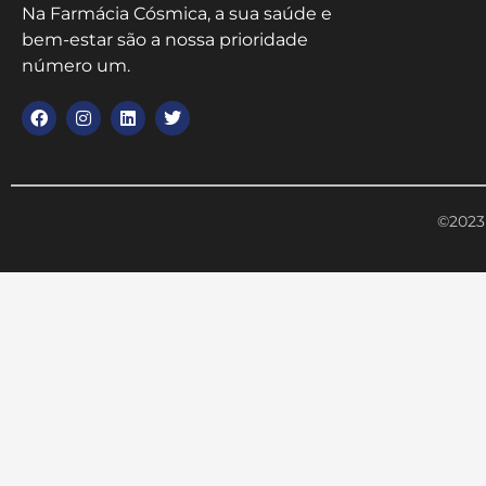
Na Farmácia Cósmica, a sua saúde e
bem-estar são a nossa prioridade
número um.
©2023 