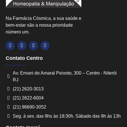
Na Farmácia Cósmica, a sua saúde e
bem-estar são a nossa prioridade
número um.
Contato Centro
Av. Ernani do Amaral Peixoto, 300 – Centro - Niterói
RJ
(21) 2620-3013
(21) 2622-6004
(21) 96690-3052
Seg. à sex. das 9hs às 18:30h. Sábado das 9h às 13h