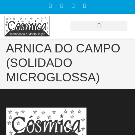
ARNICA DO CAMPO
(SOLIDADO
MICROGLOSSA)