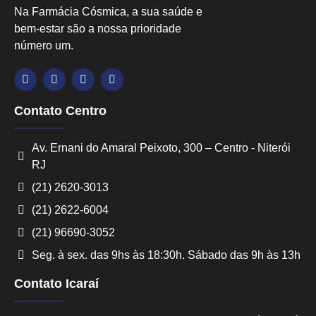
Na Farmácia Cósmica, a sua saúde e
bem-estar são a nossa prioridade
número um.
Contato Centro
Av. Ernani do Amaral Peixoto, 300 – Centro - Niterói
RJ
(21) 2620-3013
(21) 2622-6004
(21) 96690-3052
Seg. à sex. das 9hs às 18:30h. Sábado das 9h às 13h
Contato Icaraí