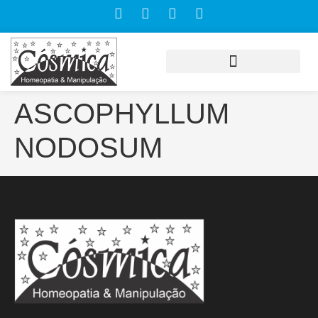
ASCOPHYLLUM
NODOSUM