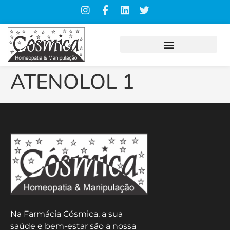
ATENOLOL 1
Na Farmácia Cósmica, a sua
saúde e bem-estar são a nossa