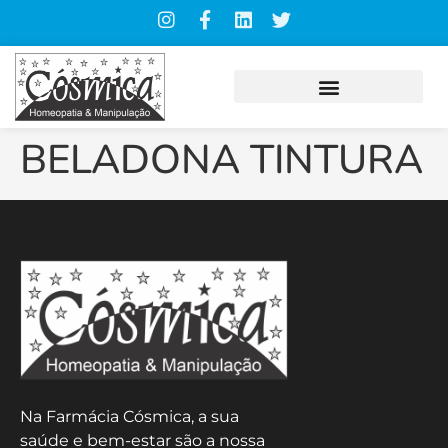
BELADONA TINTURA
Na Farmácia Cósmica, a sua
saúde e bem-estar são a nossa