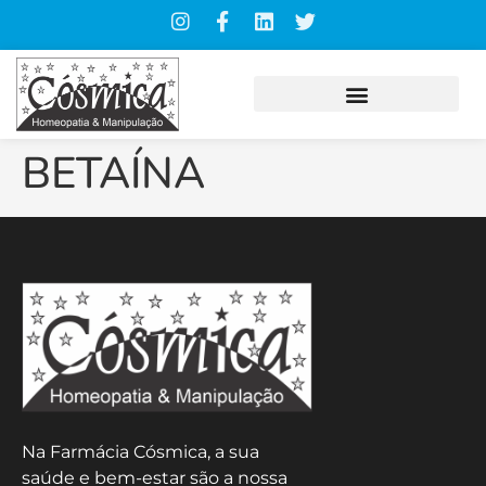
BETAÍNA
Na Farmácia Cósmica, a sua
saúde e bem-estar são a nossa