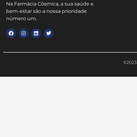
Na Farmácia Cósmica, a sua saúde e
bem-estar são a nossa prioridade
número um.
©2023 