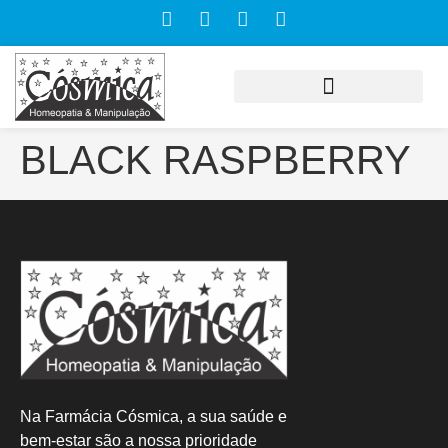
BLACK RASPBERRY
Na Farmácia Cósmica, a sua saúde e
bem-estar são a nossa prioridade