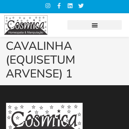
CAVALINHA
(EQUISETUM
ARVENSE) 1