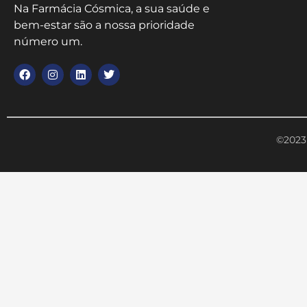
Na Farmácia Cósmica, a sua saúde e
bem-estar são a nossa prioridade
número um.
©2023 