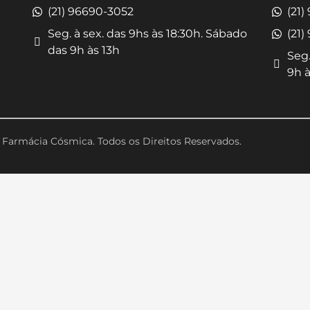
(21) 96690-3052
(21)
Seg. à sex. das 9hs às 18:30h. Sábado
(21)
das 9h às 13h
Seg.
9h à
Farmácia Cósmica. Todos os Direitos Reservados.