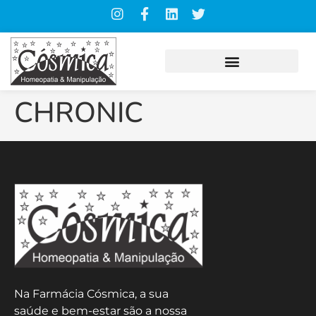
CHRONIC
Na Farmácia Cósmica, a sua
saúde e bem-estar são a nossa