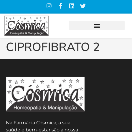
CIPROFIBRATO 2
Na Farmácia Cósmica, a sua
saúde e bem-estar são a nossa