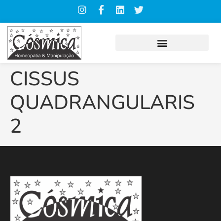
CISSUS
QUADRANGULARIS
2