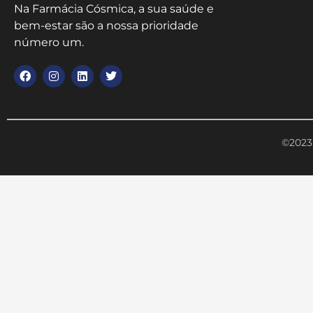
Na Farmácia Cósmica, a sua saúde e
bem-estar são a nossa prioridade
número um.
©2023 