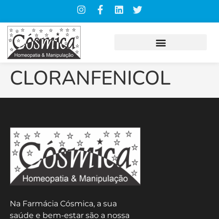
CLORANFENICOL
Na Farmácia Cósmica, a sua
saúde e bem-estar são a nossa