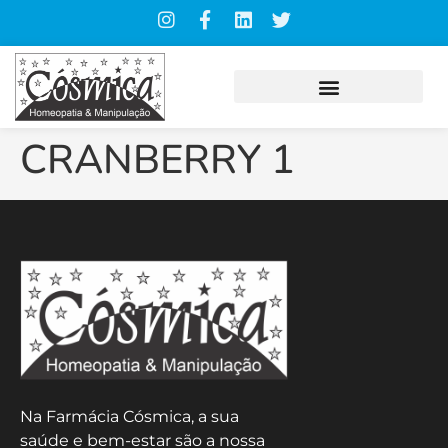
CRANBERRY 1
Na Farmácia Cósmica, a sua
saúde e bem-estar são a nossa