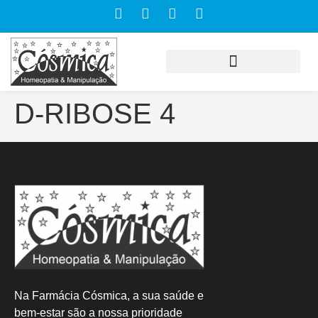
D-RIBOSE 4
Na Farmácia Cósmica, a sua saúde e
bem-estar são a nossa prioridade