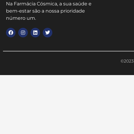
Na Farmácia Cósmica, a sua saúde e
bem-estar são a nossa prioridade
número um.
©2023 