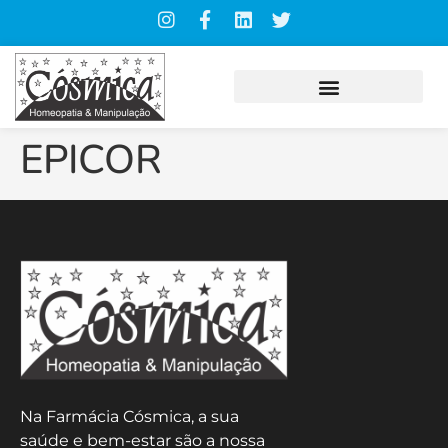
EPICOR
Na Farmácia Cósmica, a sua
saúde e bem-estar são a nossa