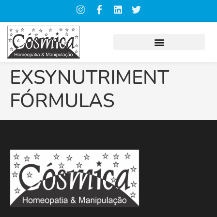
EXSYNUTRIMENT
FÓRMULAS