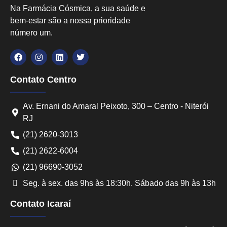
Na Farmácia Cósmica, a sua saúde e
bem-estar são a nossa prioridade
número um.
Contato Centro
Av. Ernani do Amaral Peixoto, 300 – Centro - Niterói
RJ
(21) 2620-3013
(21) 2622-6004
(21) 96690-3052
Seg. à sex. das 9hs às 18:30h. Sábado das 9h às 13h
Contato Icaraí