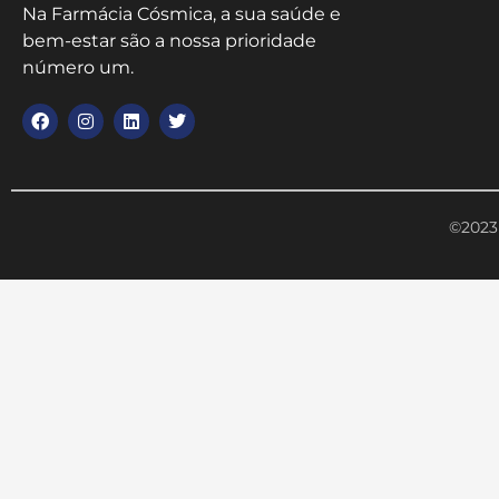
Na Farmácia Cósmica, a sua saúde e
bem-estar são a nossa prioridade
número um.
©2023 