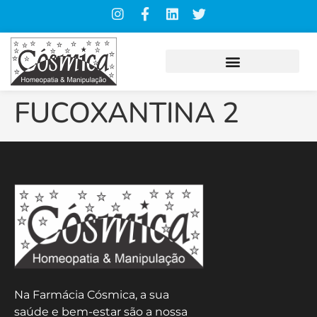
FUCOXANTINA 2
Na Farmácia Cósmica, a sua
saúde e bem-estar são a nossa