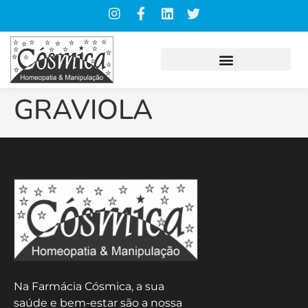
GRAVIOLA
Na Farmácia Cósmica, a sua
saúde e bem-estar são a nossa