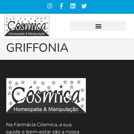
GRIFFONIA
Na Farmácia Cósmica, a sua
saúde e bem-estar são a nossa