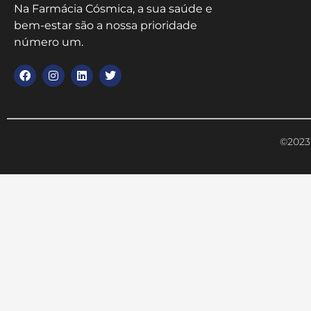
Na Farmácia Cósmica, a sua saúde e
bem-estar são a nossa prioridade
número um.
©2023 