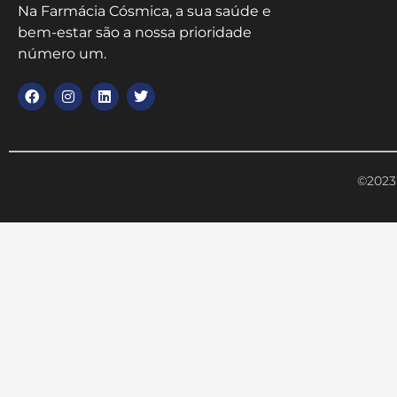
Na Farmácia Cósmica, a sua saúde e
bem-estar são a nossa prioridade
número um.
©2023 