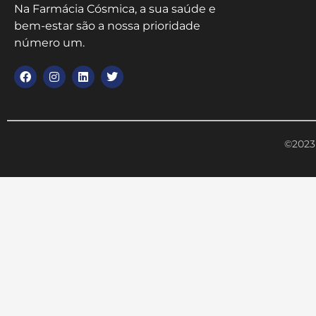
Na Farmácia Cósmica, a sua saúde e
bem-estar são a nossa prioridade
número um.
©2023 