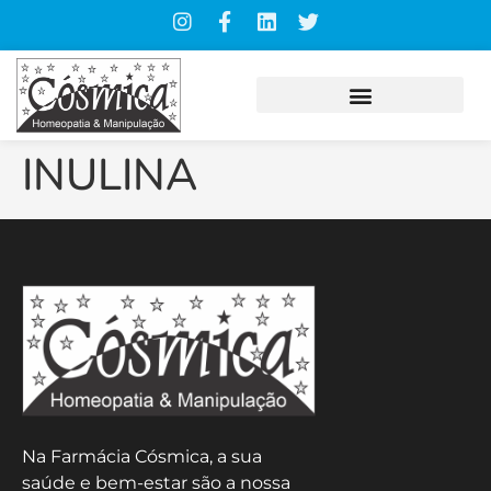
INULINA
Na Farmácia Cósmica, a sua
saúde e bem-estar são a nossa