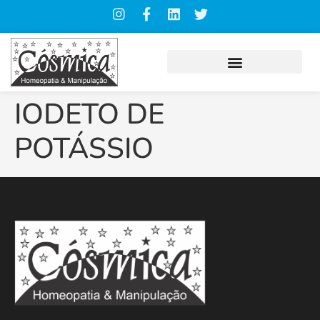
IODETO DE
POTÁSSIO