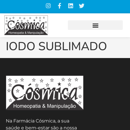
IODO SUBLIMADO
Na Farmácia Cósmica, a sua
saúde e bem-estar são a nossa