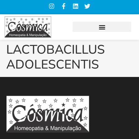
LACTOBACILLUS
ADOLESCENTIS