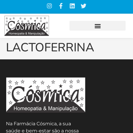
LACTOFERRINA
Na Farmácia Cósmica, a sua
saúde e bem-estar são a nossa