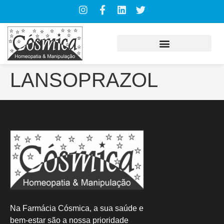
LANSOPRAZOL
Na Farmácia Cósmica, a sua saúde e
bem-estar são a nossa prioridade