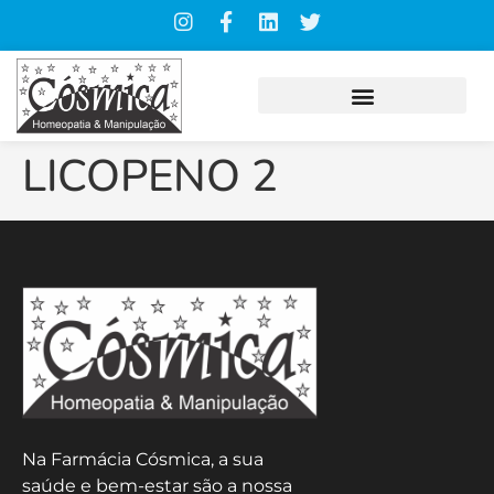
LICOPENO 2
Na Farmácia Cósmica, a sua
saúde e bem-estar são a nossa