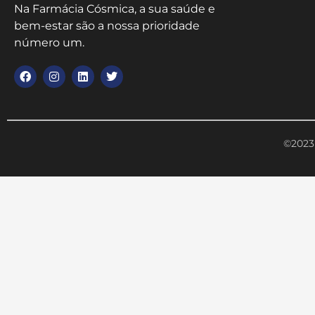
Na Farmácia Cósmica, a sua saúde e
bem-estar são a nossa prioridade
número um.
©2023 