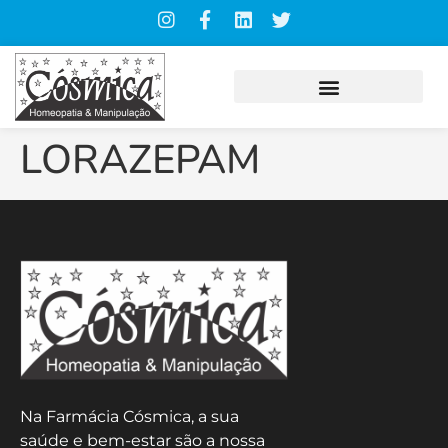
LORAZEPAM
Na Farmácia Cósmica, a sua
saúde e bem-estar são a nossa