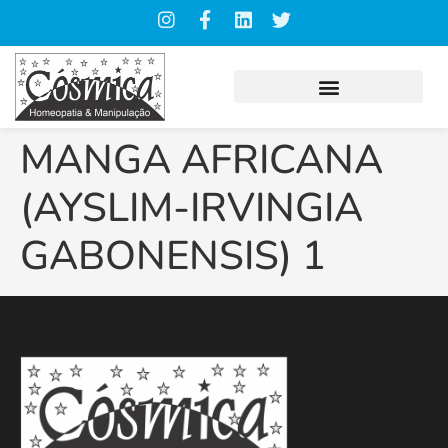
MANGA AFRICANA
(AYSLIM-IRVINGIA
GABONENSIS) 1