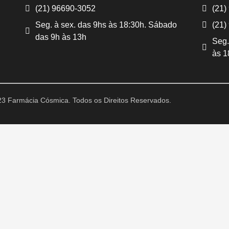
(21) 96690-3052
(21)
Seg. à sex. das 9hs às 18:30h. Sábado
(21)
das 9h às 13h
Seg.
às 1
3 Farmácia Cósmica. Todos os Direitos Reservados.