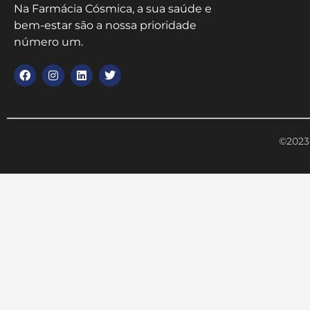
Na Farmácia Cósmica, a sua saúde e
bem-estar são a nossa prioridade
número um.
©2023 