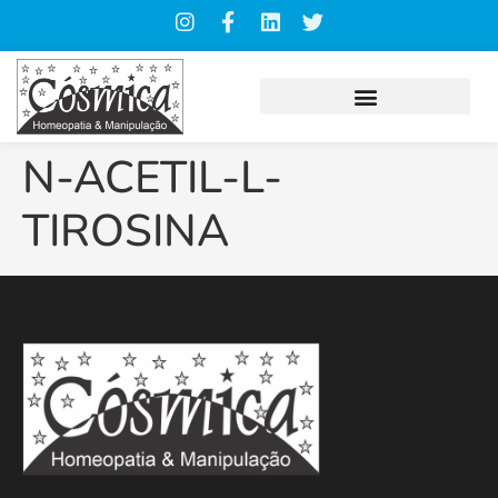
N-ACETIL-L-
TIROSINA