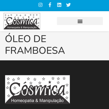
ÓLEO DE
FRAMBOESA