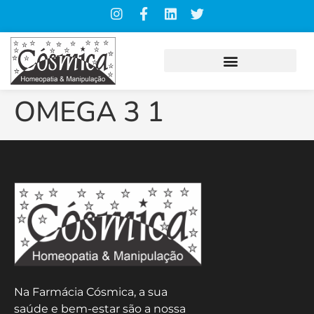
OMEGA 3 1
Na Farmácia Cósmica, a sua
saúde e bem-estar são a nossa